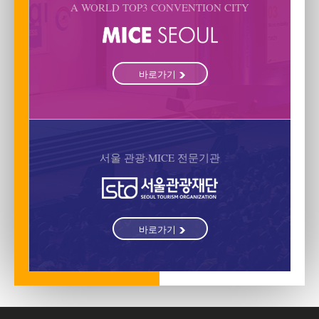
A WORLD TOP3 CONVENTION CITY
바로가기
서울 관광·MICE 전문기관
바로가기