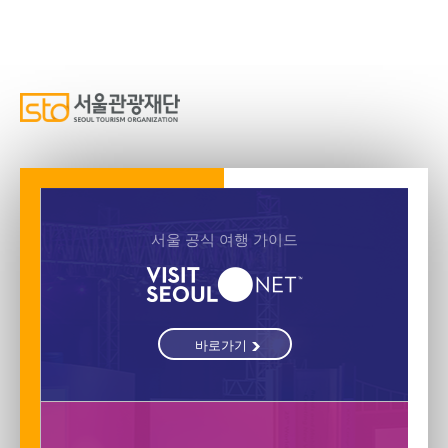
서울 공식 여행 가이드
바로가기